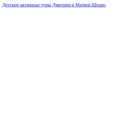
Детские активные туры Дмитрия и Матвея Шпаро