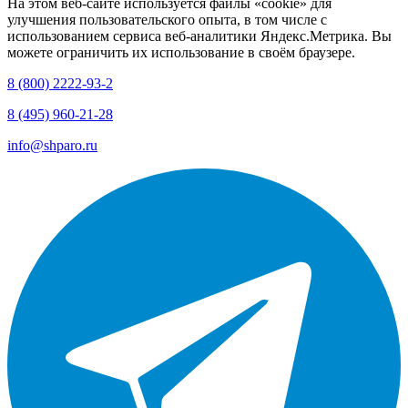
На этом веб-сайте используется файлы «cookie» для
улучшения пользовательского опыта, в том числе с
использованием сервиса веб-аналитики Яндекс.Метрика. Вы
можете ограничить их использование в своём браузере.
8 (800) 2222-93-2
8 (495) 960-21-28
info@shparo.ru