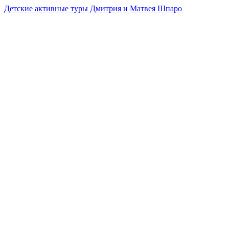
Детские активные туры Дмитрия и Матвея Шпаро