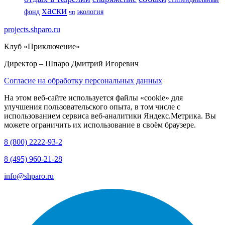
хаски
фонд
экология
чп
projects.shparo.ru
Клуб «Приключение»
Директор
– Шпаро Дмитрий Игоревич
Согласие на обработку персональных данных
На этом веб-сайте используется файлы «cookie» для
улучшения пользовательского опыта, в том числе с
использованием сервиса веб-аналитики Яндекс.Метрика. Вы
можете ограничить их использование в своём браузере.
8 (800) 2222-93-2
8 (495) 960-21-28
info@shparo.ru