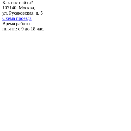
Как нас найти?
107140, Москва,
ул. Русаковская, д. 5
Схема проезда
Время работы:
пн.-пт.:
с 9 до 18 час.