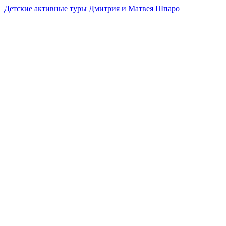
Детские активные туры Дмитрия и Матвея Шпаро