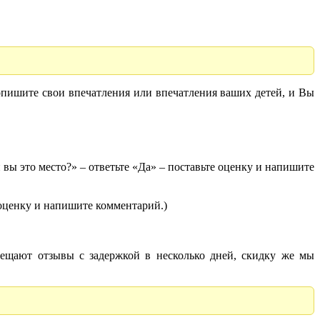
опишите свои впечатления или впечатления ваших детей, и Вы
вы это место?» – ответьте «Да» – поставьте оценку и напишите
 оценку и напишите комментарий.)
ещают отзывы с задержкой в несколько дней, скидку же мы