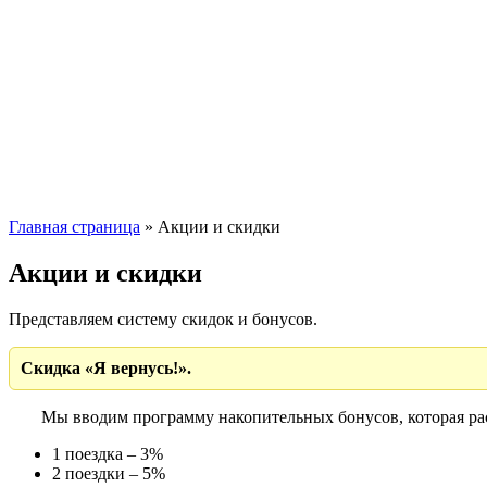
Главная страница
»
Акции и скидки
Акции и скидки
Представляем систему скидок и бонусов.
Скидка «Я вернусь!».
Мы вводим программу накопительных бонусов, которая рас
1 поездка – 3%
2 поездки – 5%