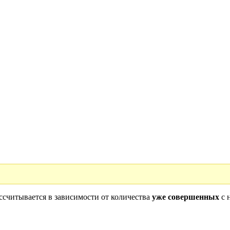
считывается в зависимости от количества
уже совершенных
с 