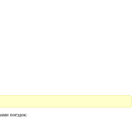
нами поездок: