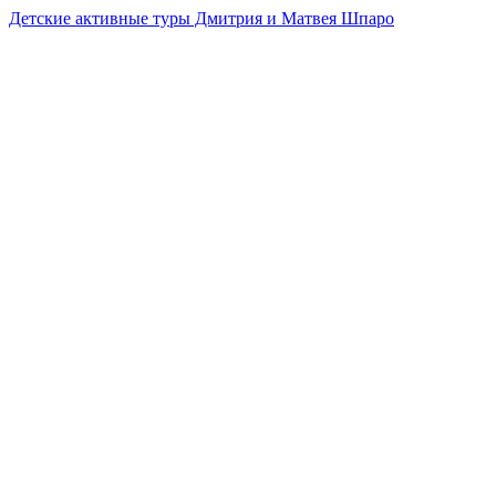
Детские активные туры Дмитрия и Матвея Шпаро