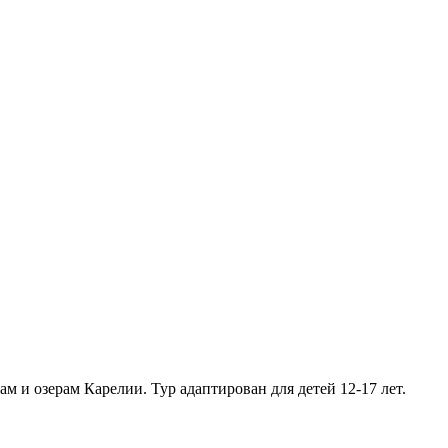
м и озерам Карелии. Тур адаптирован для детей 12-17 лет.