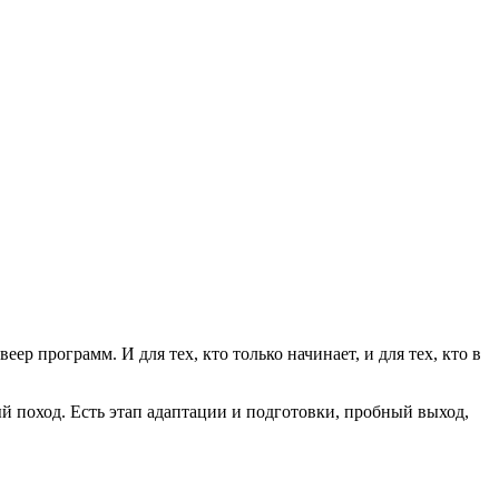
р программ. И для тех, кто только начинает, и для тех, кто в
й поход. Есть этап адаптации и подготовки, пробный выход,