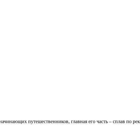
ачинающих путешественников, главная его часть – сплав по река