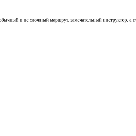
обычный и не сложный маршрут, замечательный инструктор, а г