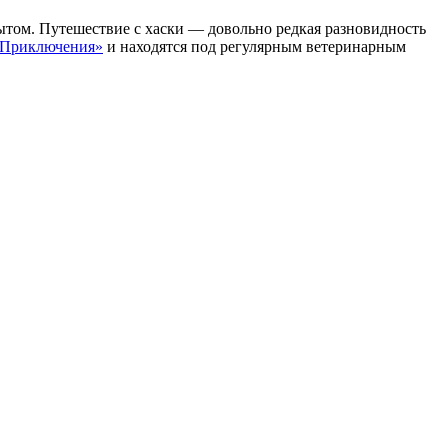
пытом. Путешествие с хаски — довольно редкая разновидность
 Приключения»
и находятся под регулярным ветеринарным