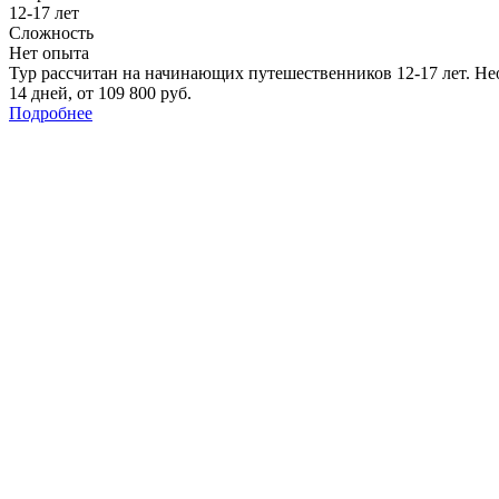
12-17 лет
Сложность
Нет опыта
Тур рассчитан на начинающих путешественников 12-17 лет. Не
14 дней
,
от 109 800 руб.
Подробнее