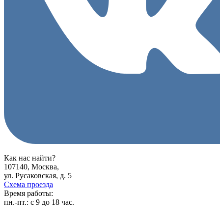
Как нас найти?
107140, Москва,
ул. Русаковская, д. 5
Схема проезда
Время работы:
пн.-пт.:
с 9 до 18 час.