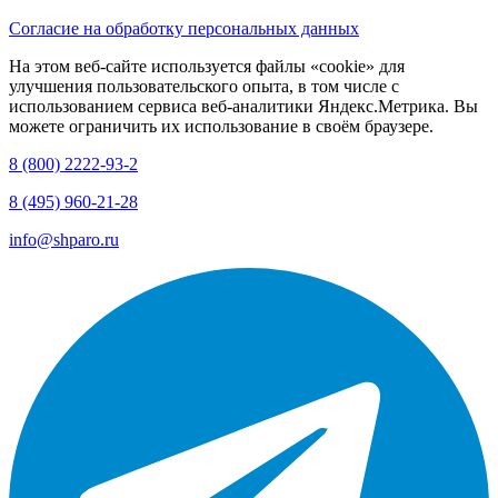
Согласие на обработку персональных данных
На этом веб-сайте используется файлы «cookie» для
улучшения пользовательского опыта, в том числе с
использованием сервиса веб-аналитики Яндекс.Метрика. Вы
можете ограничить их использование в своём браузере.
8 (800) 2222-93-2
8 (495) 960-21-28
info@shparo.ru