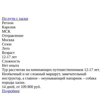
По пути с хаски
Регион
Карелия
МСК
Отправление
Москва
Сезон
Лето
Возраст
12-17 лет
Сложность
Нет опыта
Тур рассчитан на начинающих путешественников 12-17 лет.
Необычный и не сложный маршрут, замечательный
инструктор, а главное – неунывающий напарник – собака
породы хаски.
14 дней
,
от 109 800 руб.
Подробнее