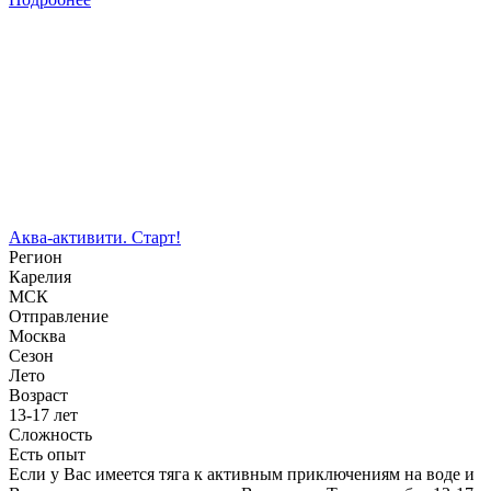
Аква-активити. Старт!
Регион
Карелия
МСК
Отправление
Москва
Сезон
Лето
Возраст
13-17 лет
Сложность
Есть опыт
Если у Вас имеется тяга к активным приключениям на воде и