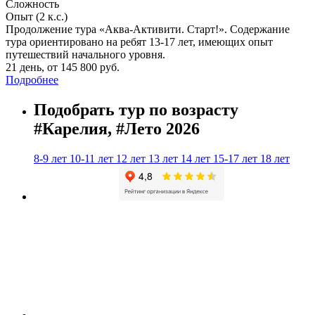
Сложность
Опыт (2 к.с.)
Продолжение тура «Аква-Активити. Старт!». Содержание
тура ориентировано на ребят 13-17 лет, имеющих опыт
путешествий начального уровня.
21 день
,
от 145 800 руб.
Подробнее
Подобрать тур по возрасту
#Карелия, #Лето 2026
8-9 лет
10-11 лет
12 лет
13 лет
14 лет
15-17 лет
18 лет