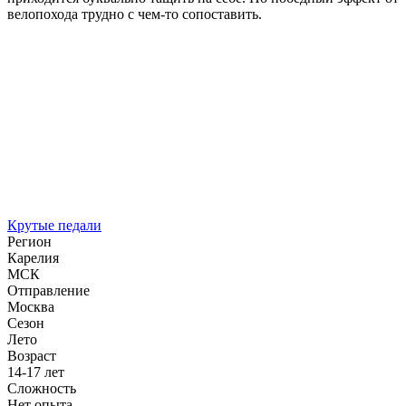
велопохода трудно с чем-то сопоставить.
Крутые педали
Регион
Карелия
МСК
Отправление
Москва
Сезон
Лето
Возраст
14-17 лет
Сложность
Нет опыта