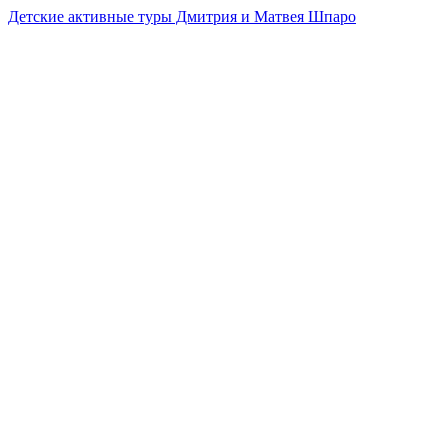
Детские активные туры Дмитрия и Матвея Шпаро