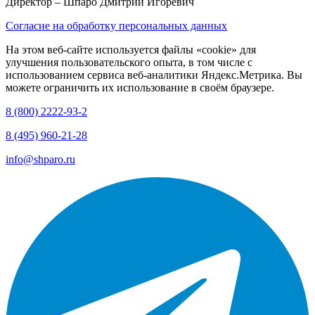
Директор
– Шпаро Дмитрий Игоревич
Согласие на обработку персональных данных
На этом веб-сайте используется файлы «cookie» для
улучшения пользовательского опыта, в том числе с
использованием сервиса веб-аналитики Яндекс.Метрика. Вы
можете ограничить их использование в своём браузере.
8 (800) 2222-93-2
8 (495) 960-21-28
info@shparo.ru