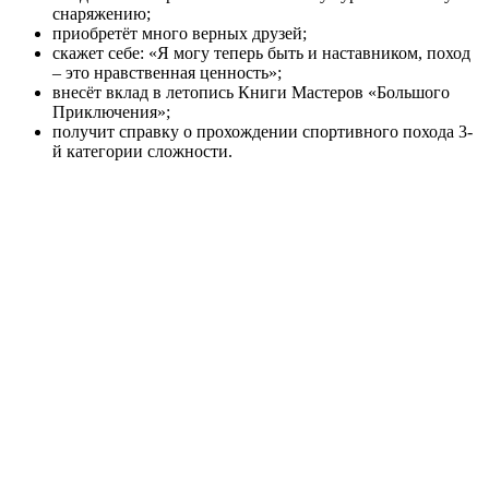
снаряжению;
приобретёт много верных друзей;
скажет себе: «Я могу теперь быть и наставником, поход
– это нравственная ценность»;
внесёт вклад в летопись Книги Мастеров «Большого
Приключения»;
получит справку о прохождении спортивного похода 3-
й категории сложности.