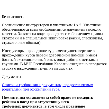
Безопасность
Соотношение инструкторов к участникам 1 к 5. Участники
обеспечиваются всем необходимым снаряжением высокого
качества. Занятия на воде проводятся с соблюдением правил
страховки и в специальной экипировке (каски, спасжилеты,
страховочные обвязки).
Инструкторы, проводящие тур, имеют удостоверение о
прохождении курса первой доврачебной помощи, имеют
богатый экспедиционный опыт, опыт работы с детскими
группами. В МЧС Республики Карелии ежедневно передается
сводка о нахождении групп на маршрутах.
Документы
Список и требования к документам, предоставляемым
родителями при оформлении тура.
Помните, мы оставляем за собой право не посадить
ребенка в поезд при отсутствии у него
требуемых документов, в том числе правильно