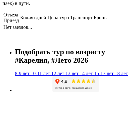
паек) в пути.
Отъезд
Кол-во дней
Цена тура
Транспорт
Бронь
Приезд
Нет заездов...
Подобрать тур по возрасту
#Карелия, #Лето 2026
8-9 лет
10-11 лет
12 лет
13 лет
14 лет
15-17 лет
18 лет