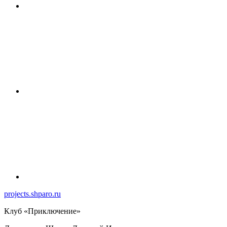
projects.shparo.ru
Клуб «Приключение»