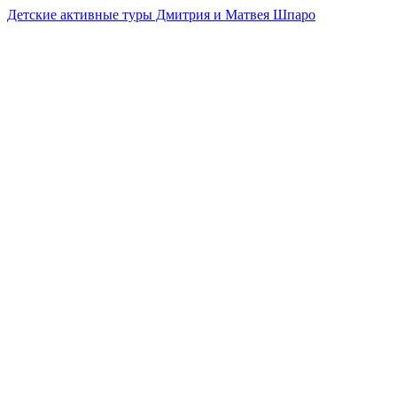
Детские активные туры Дмитрия и Матвея Шпаро