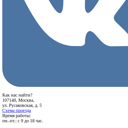
Как нас найти?
107140, Москва,
ул. Русаковская, д. 5
Схема проезда
Время работы:
пн.-пт.:
с 9 до 18 час.