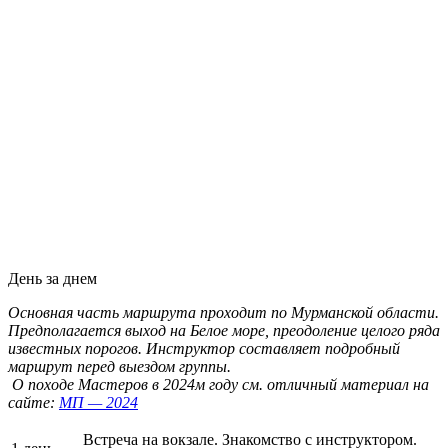
День за днем
Основная часть маршрута проходит по Мурманской области.
Предполагается выход на Белое море, преодоление целого ряда
известных порогов. Инструктор составляет подробный
маршрут перед выездом группы.
О походе Мастеров в 2024м году см. отличный материал на
сайте:
МП — 2024
Встреча на вокзале. Знакомство с инструктором.