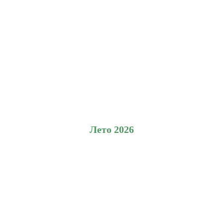
Лето 2026