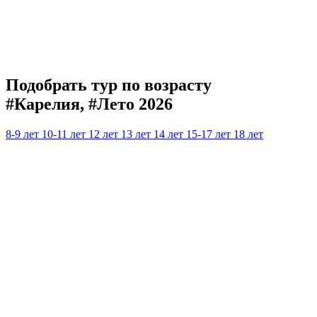
Подобрать тур по возрасту
#Карелия, #Лето 2026
8-9 лет
10-11 лет
12 лет
13 лет
14 лет
15-17 лет
18 лет