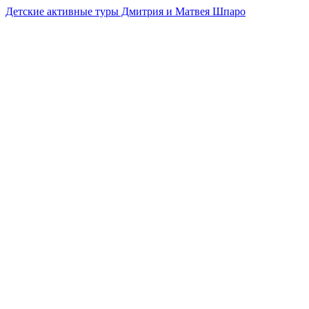
Детские активные туры Дмитрия и Матвея Шпаро