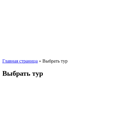
Главная страница
»
Выбрать тур
Выбрать тур