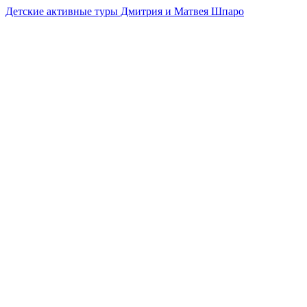
Детские активные туры Дмитрия и Матвея Шпаро