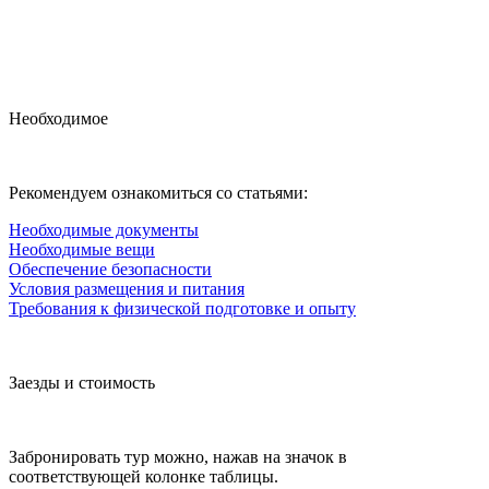
Необходимое
Рекомендуем ознакомиться со статьями:
Необходимые документы
Необходимые вещи
Обеспечение безопасности
Условия размещения и питания
Требования к физической подготовке и опыту
Заезды и стоимость
Забронировать тур можно, нажав на значок в
соответствующей колонке таблицы.