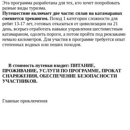
Эта программа разработана для тех, кто хочет попробовать
разные виды туризма.
Путешествие включает две части: сплав на катамаранах
сменяется трекингом.
Поход 1 категории сложности для
ребят 13-17 лет, готовых отказаться от цивилизации на 21
день, всерьез отработать навыки управления шестиместным
катамараном, одолеть пороги, а потом пройти под рюкзаками
немало километров. Для участия в программе требуется опыт
степенных водных или пеших походов.
В стоимость путевки входит: ПИТАНИЕ,
ПРОЖИВАНИЕ, УСЛУГИ ПО ПРОГРАММЕ, ПРОКАТ
СНАРЯЖЕНИЯ, ОБЕСПЕЧЕНИЕ БЕЗОПАСНОСТИ
УЧАСТНИКОВ.
Главные приключения