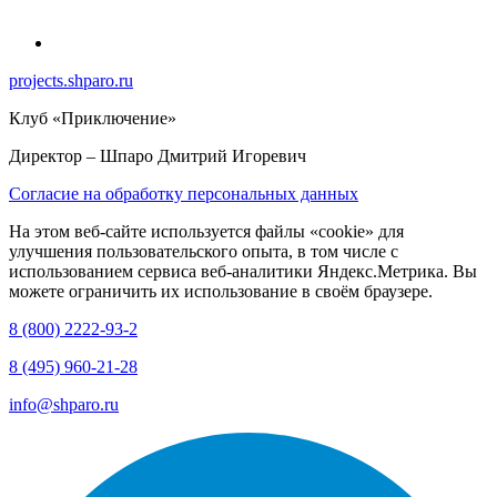
projects.shparo.ru
Клуб «Приключение»
Директор
– Шпаро Дмитрий Игоревич
Согласие на обработку персональных данных
На этом веб-сайте используется файлы «cookie» для
улучшения пользовательского опыта, в том числе с
использованием сервиса веб-аналитики Яндекс.Метрика. Вы
можете ограничить их использование в своём браузере.
8 (800) 2222-93-2
8 (495) 960-21-28
info@shparo.ru