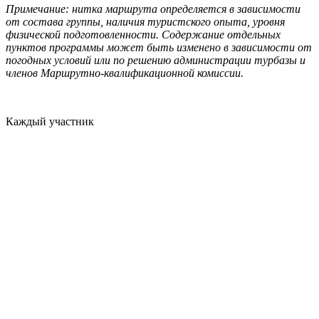
Примечание: нитка маршрута определяется в зависимости
от состава группы, наличия туристского опыта, уровня
физической подготовленности. Содержание отдельных
пунктов программы может быть изменено в зависимости от
погодных условий или по решению администрации турбазы и
членов Маршрутно-квалификационной комиссии.
Каждый участник