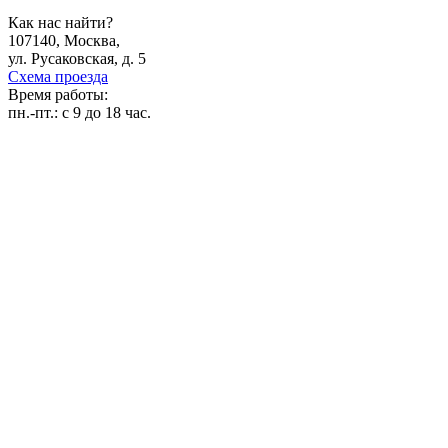
Как нас найти?
107140, Москва,
ул. Русаковская, д. 5
Схема проезда
Время работы:
пн.-пт.:
с 9 до 18 час.