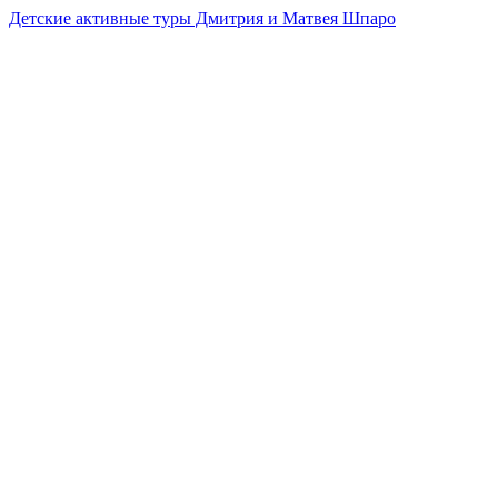
Детские активные туры Дмитрия и Матвея Шпаро