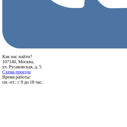
Как нас найти?
107140, Москва,
ул. Русаковская, д. 5
Схема проезда
Время работы:
пн.-пт.:
с 9 до 18 час.