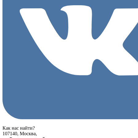
Как нас найти?
107140, Москва,