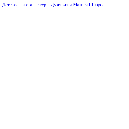
Детские активные туры Дмитрия и Матвея Шпаро