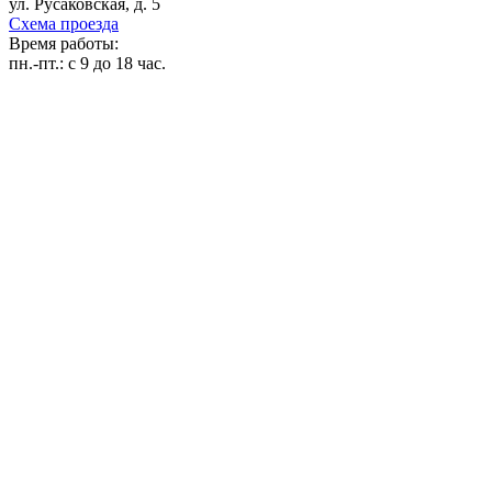
ул. Русаковская, д. 5
Схема проезда
Время работы:
пн.-пт.:
с 9 до 18 час.