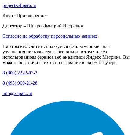
projects.shparo.ru
Клуб «Приключение»
Директор
– Шпаро Дмитрий Игоревич
Согласие на обработку персональных данных
На этом веб-сайте используется файлы «cookie» для
улучшения пользовательского опыта, в том числе с
использованием сервиса веб-аналитики Яндекс.Метрика. Вы
можете ограничить их использование в своём браузере.
8 (800) 2222-93-2
8 (495) 960-21-28
info@shparo.ru