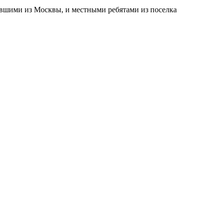
ехавшими из Москвы, и местными ребятами из поселка