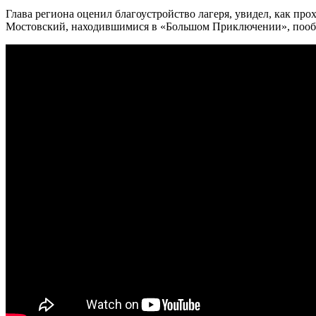
Глава региона оценил благоустройство лагеря, увидел, как пр
Мостовский, находившимися в «Большом Приключении», пообщ