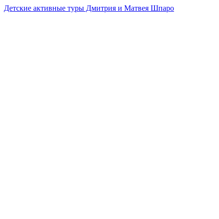
Детские активные туры Дмитрия и Матвея Шпаро