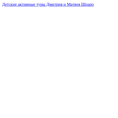
Детские активные туры Дмитрия и Матвея Шпаро