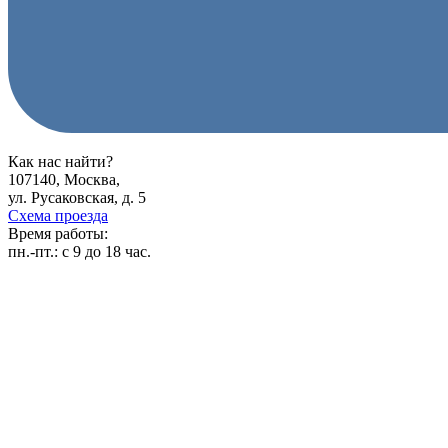
Как нас найти?
107140, Москва,
ул. Русаковская, д. 5
Схема проезда
Время работы:
пн.-пт.:
с 9 до 18 час.