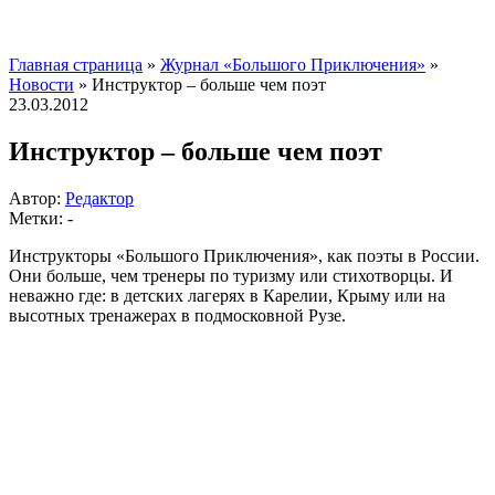
Главная страница
»
Журнал «Большого Приключения»
»
Новости
»
Инструктор – больше чем поэт
23.03.2012
Инструктор – больше чем поэт
Автор:
Редактор
Метки: -
Инструкторы «Большого Приключения», как поэты в России.
Они больше, чем тренеры по туризму или стихотворцы. И
неважно где: в детских лагерях в Карелии, Крыму или на
высотных тренажерах в подмосковной Рузе.