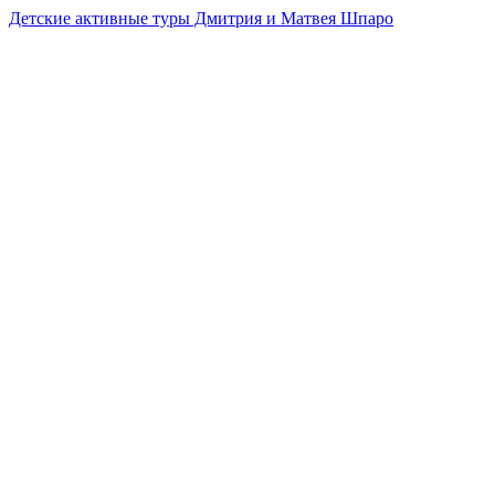
Детские активные туры Дмитрия и Матвея Шпаро