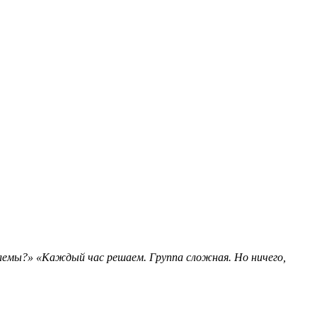
лемы?» «Каждый час решаем. Группа сложная. Но ничего,