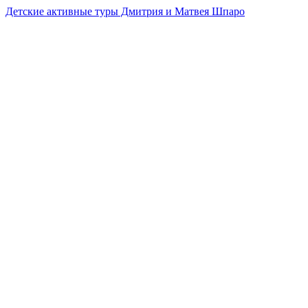
Детские активные туры Дмитрия и Матвея Шпаро