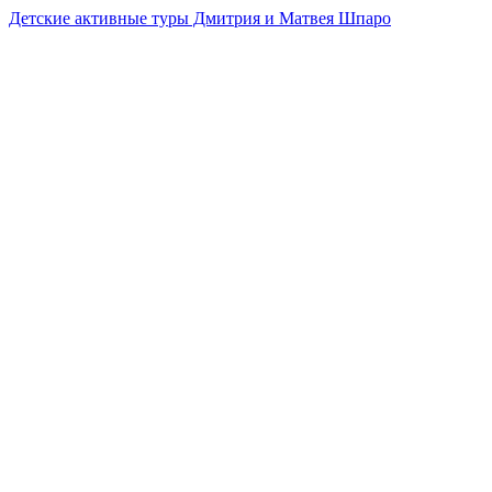
Детские активные туры Дмитрия и Матвея Шпаро