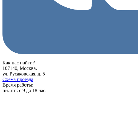
Как нас найти?
107140, Москва,
ул. Русаковская, д. 5
Схема проезда
Время работы:
пн.-пт.:
с 9 до 18 час.