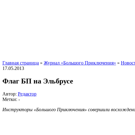
Главная страница
»
Журнал «Большого Приключения»
»
Новос
17.05.2013
Флаг БП на Эльбрусе
Автор:
Редактор
Метки: -
Инструкторы «Большого Приключения» совершили восхожден