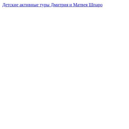
Детские активные туры Дмитрия и Матвея Шпаро