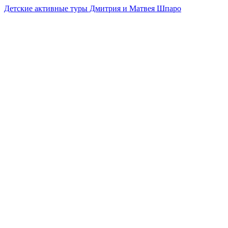
Детские активные туры Дмитрия и Матвея Шпаро