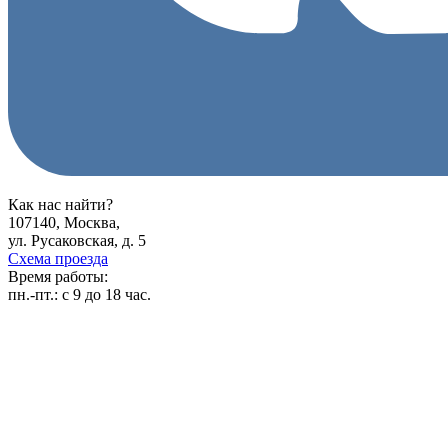
Как нас найти?
107140, Москва,
ул. Русаковская, д. 5
Схема проезда
Время работы:
пн.-пт.:
с 9 до 18 час.