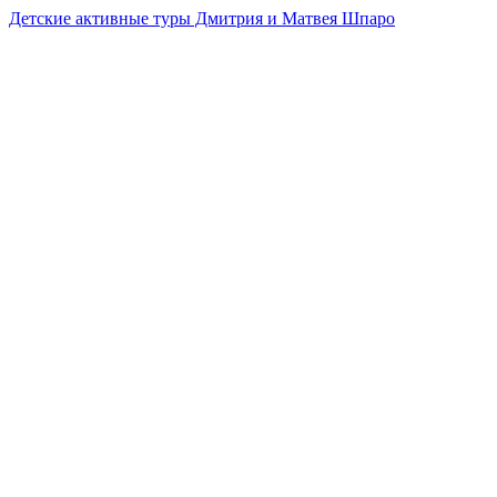
Детские активные туры Дмитрия и Матвея Шпаро