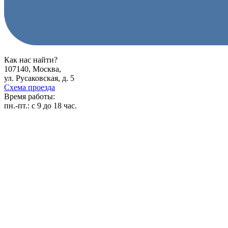
Как нас найти?
107140, Москва,
ул. Русаковская, д. 5
Схема проезда
Время работы:
пн.-пт.:
с 9 до 18 час.