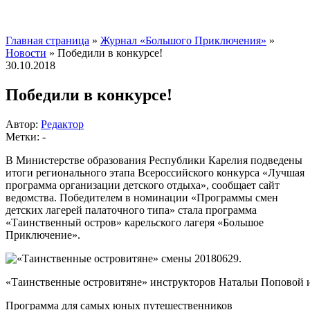
Главная страница
»
Журнал «Большого Приключения»
»
Новости
»
Победили в конкурсе!
30.10.2018
Победили в конкурсе!
Автор:
Редактор
Метки: -
В Министерстве образования Республики Карелия подведены
итоги
регионального этапа Всероссийского конкурса «Лучшая
программа организации детского отдыха», сообщает сайт
ведомства. Победителем в номинации «Программы смен
детских лагерей палаточного типа» стала программа
«Таинственный остров» карельского лагеря «Большое
Приключение».
«Таинственные островитяне» инструкторов Натальи Поповой 
Программа для самых юных путешественников