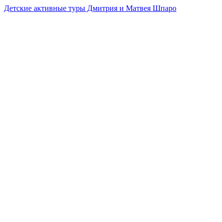
Детские активные туры Дмитрия и Матвея Шпаро