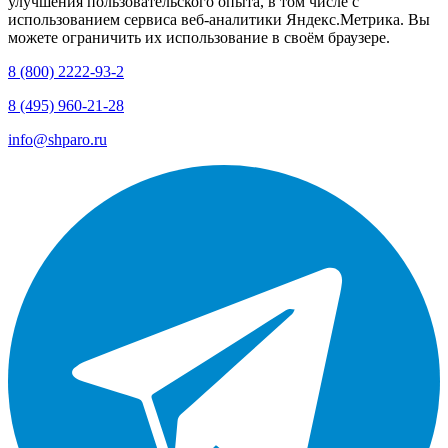
улучшения пользовательского опыта, в том числе с
использованием сервиса веб-аналитики Яндекс.Метрика. Вы
можете ограничить их использование в своём браузере.
8 (800) 2222-93-2
8 (495) 960-21-28
info@shparo.ru