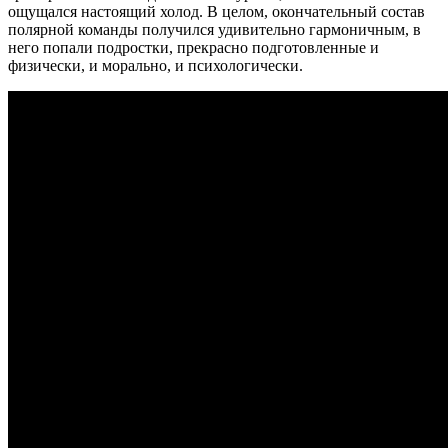
ощущался настоящий холод. В целом, окончательный состав
полярной команды получился удивительно гармоничным, в
него попали подростки, прекрасно подготовленные и
физически, и морально, и психологически.