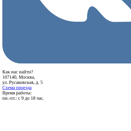
Как нас найти?
107140, Москва,
ул. Русаковская, д. 5
Схема проезда
Время работы:
пн.-пт.:
с 9 до 18 час.