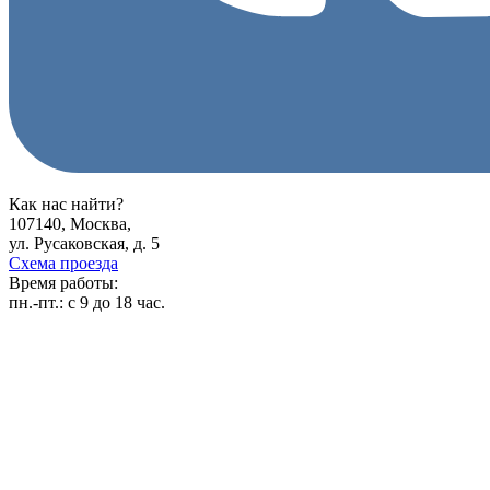
Как нас найти?
107140, Москва,
ул. Русаковская, д. 5
Схема проезда
Время работы:
пн.-пт.:
с 9 до 18 час.