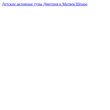
Детские активные туры Дмитрия и Матвея Шпаро