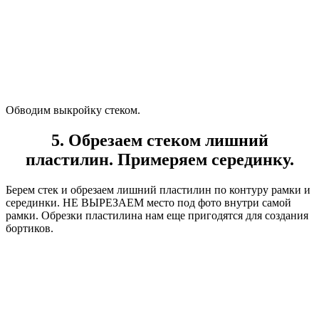
Обводим выкройку стеком.
5. Обрезаем стеком лишний
пластилин. Примеряем серединку.
Берем стек и обрезаем лишний пластилин по контуру рамки и
серединки. НЕ ВЫРЕЗАЕМ место под фото внутри самой
рамки. Обрезки пластилина нам еще пригодятся для создания
бортиков.