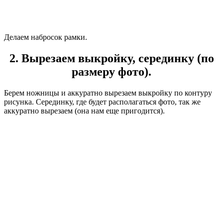
Делаем набросок рамки.
2. Вырезаем выкройку, серединку (по
размеру фото).
Берем ножницы и аккуратно вырезаем выкройку по контуру
рисунка. Серединку, где будет располагаться фото, так же
аккуратно вырезаем (она нам еще пригодится).