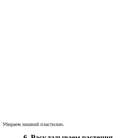
Убираем лишний пластилин.
6. Раскладываем растения,