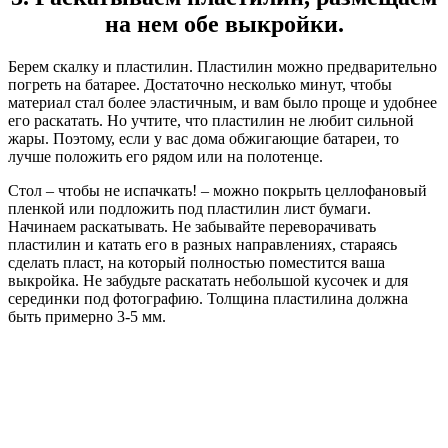
на нем обе выкройки.
Берем скалку и пластилин. Пластилин можно предварительно
погреть на батарее. Достаточно несколько минут, чтобы
материал стал более эластичным, и вам было проще и удобнее
его раскатать. Но учтите, что пластилин не любит сильной
жары. Поэтому, если у вас дома обжигающие батареи, то
лучше положить его рядом или на полотенце.
Стол – чтобы не испачкать! – можно покрыть целлофановый
пленкой или подложить под пластилин лист бумаги.
Начинаем раскатывать. Не забывайте переворачивать
пластилин и катать его в разных направлениях, стараясь
сделать пласт, на который полностью поместится ваша
выкройка. Не забудьте раскатать небольшой кусочек и для
серединки под фотографию. Толщина пластилина должна
быть примерно 3-5 мм.