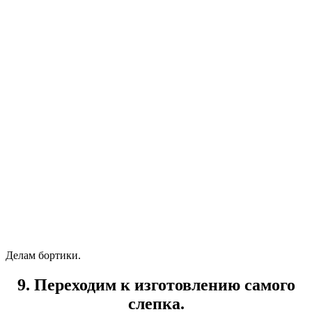
Делам бортики.
9. Переходим к изготовлению самого
слепка.