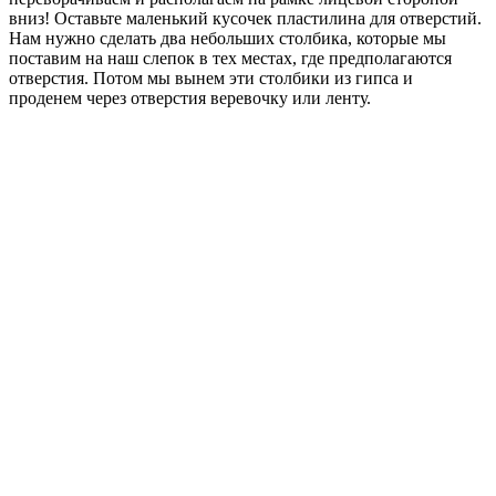
вниз! Оставьте маленький кусочек пластилина для отверстий.
Нам нужно сделать два небольших столбика, которые мы
поставим на наш слепок в тех местах, где предполагаются
отверстия. Потом мы вынем эти столбики из гипса и
проденем через отверстия веревочку или ленту.