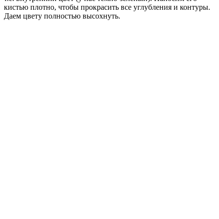
кистью плотно, чтобы прокрасить все углубления и контуры.
Даем цвету полностью высохнуть.