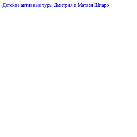
Детские активные туры Дмитрия и Матвея Шпаро