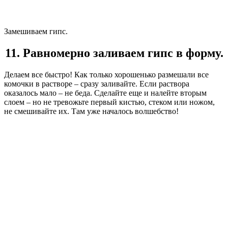
Замешиваем гипс.
11. Равномерно заливаем гипс в форму.
Делаем все быстро! Как только хорошенько размешали все
комочки в растворе – сразу заливайте. Если раствора
оказалось мало – не беда. Сделайте еще и налейте вторым
слоем – но не тревожьте первый кистью, стеком или ножом,
не смешивайте их. Там уже началось волшебство!