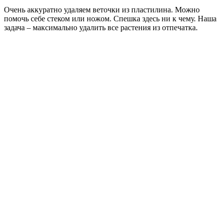
Очень аккуратно удаляем веточки из пластилина. Можно
помочь себе стеком или ножом. Спешка здесь ни к чему. Наша
задача – максимально удалить все растения из отпечатка.