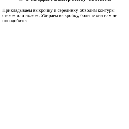
Прикладываем выкройку и серединку, обводим контуры
стеком или ножом. Убираем выкройку, больше она нам не
понадобится.