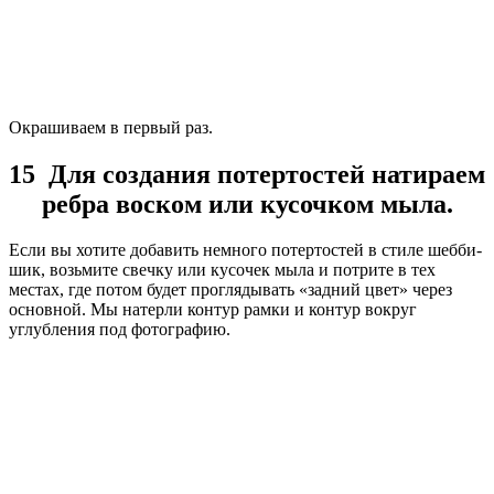
Окрашиваем в первый раз.
15 Для создания потертостей натираем
ребра воском или кусочком мыла.
Если вы хотите добавить немного потертостей в стиле шебби-
шик, возьмите свечку или кусочек мыла и потрите в тех
местах, где потом будет проглядывать «задний цвет» через
основной. Мы натерли контур рамки и контур вокруг
углубления под фотографию.