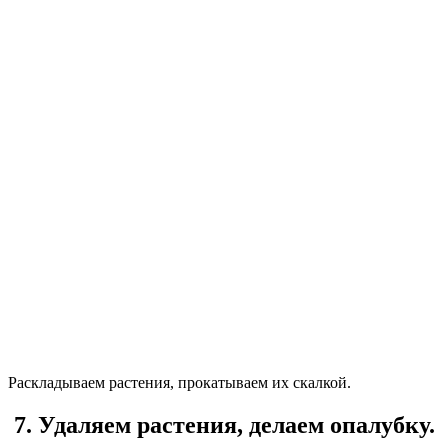
Раскладываем растения, прокатываем их скалкой.
7. Удаляем растения, делаем опалубку.