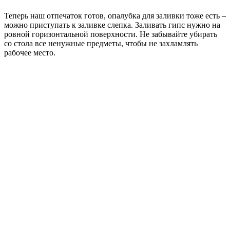
Теперь наш отпечаток готов, опалубка для заливки тоже есть –
можно приступать к заливке слепка. Заливать гипс нужно на
ровной горизонтальной поверхности. Не забывайте убирать
со стола все ненужные предметы, чтобы не захламлять
рабочее место.