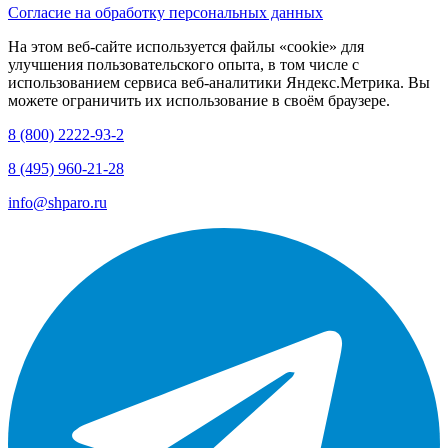
Согласие на обработку персональных данных
На этом веб-сайте используется файлы «cookie» для
улучшения пользовательского опыта, в том числе с
использованием сервиса веб-аналитики Яндекс.Метрика. Вы
можете ограничить их использование в своём браузере.
8 (800) 2222-93-2
8 (495) 960-21-28
info@shparo.ru