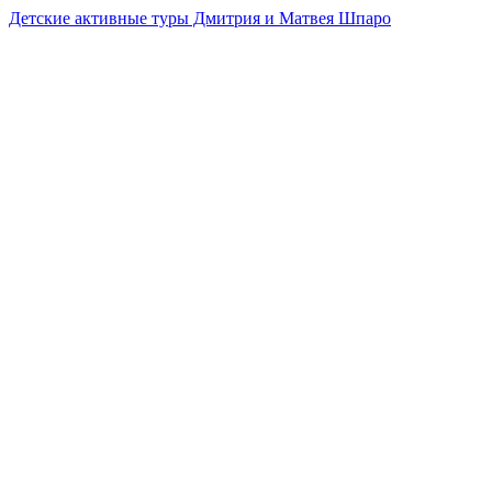
Детские активные туры Дмитрия и Матвея Шпаро