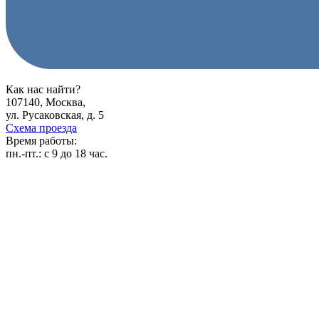
Как нас найти?
107140, Москва,
ул. Русаковская, д. 5
Схема проезда
Время работы:
пн.-пт.:
с 9 до 18 час.