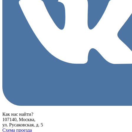
Как нас найти?
107140, Москва,
ул. Русаковская, д. 5
Схема проезда