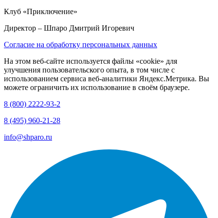
Клуб «Приключение»
Директор
– Шпаро Дмитрий Игоревич
Согласие на обработку персональных данных
На этом веб-сайте используется файлы «cookie» для
улучшения пользовательского опыта, в том числе с
использованием сервиса веб-аналитики Яндекс.Метрика. Вы
можете ограничить их использование в своём браузере.
8 (800) 2222-93-2
8 (495) 960-21-28
info@shparo.ru