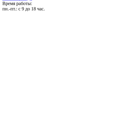
Время работы:
пн.-пт.:
с 9 до 18 час.