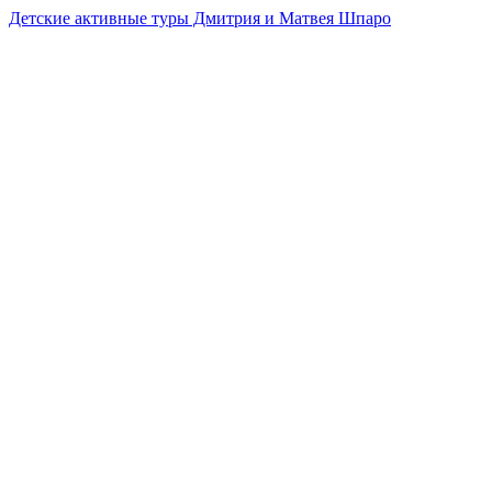
Детские активные туры Дмитрия и Матвея Шпаро