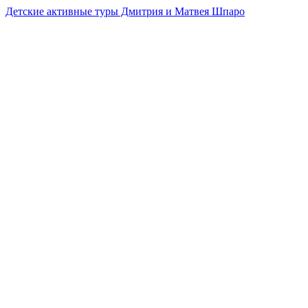
Детские активные туры Дмитрия и Матвея Шпаро