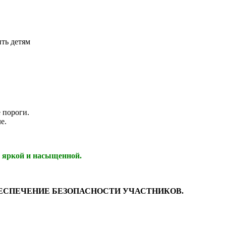
ить детям
 пороги.
е.
о яркой и насыщенной.
 ОБЕСПЕЧЕНИЕ БЕЗОПАСНОСТИ УЧАСТНИКОВ.