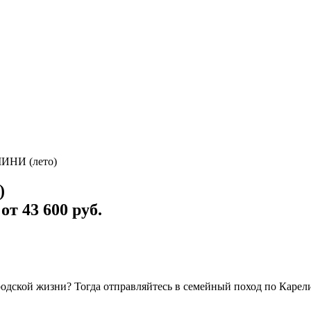
ИНИ (лето)
)
,
от 43 600 руб.
ородской жизни? Тогда отправляйтесь в семейный поход по Карел