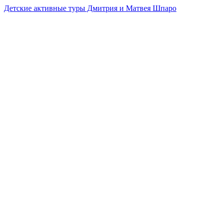
Детские активные туры Дмитрия и Матвея Шпаро