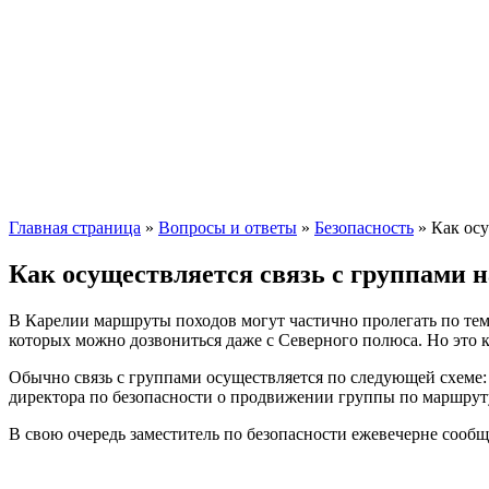
Главная страница
»
Вопросы и ответы
»
Безопасность
»
Как осу
Как осуществляется связь с группами 
В Карелии маршруты походов могут частично пролегать по тем 
которых можно дозвониться даже с Северного полюса. Но это 
Обычно связь с группами осуществляется по следующей схеме
директора по безопасности о продвижении группы по маршруту
В свою очередь заместитель по безопасности ежевечерне сооб