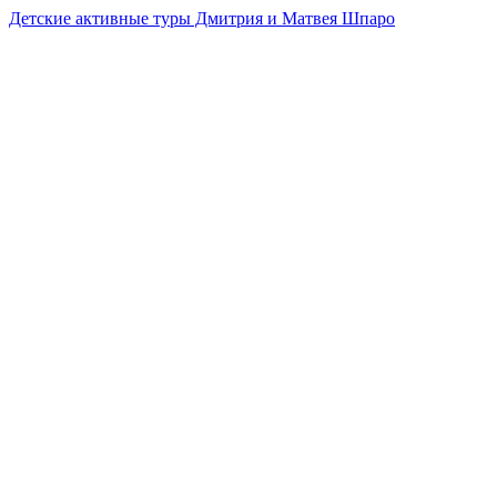
Детские активные туры Дмитрия и Матвея Шпаро