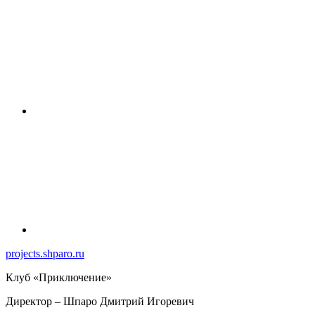
projects.shparo.ru
Клуб «Приключение»
Директор
– Шпаро Дмитрий Игоревич