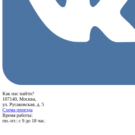
Как нас найти?
107140, Москва,
ул. Русаковская, д. 5
Схема проезда
Время работы:
пн.-пт.:
с 9 до 18 час.