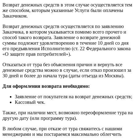
Возврат денежных средств в этом случае осуществляется тем
же способом, которым указанные Услуги были оплачены
Заказчиком.
Возврат денежных средств осуществляется по заявлению
Заказчика, в котором указывается помимо всего прочего и
способ такого возврата. Заявление о возврате денежной
суммы подлежит удовлетворению в течение 10 дней со дня
его предъявления Исполнителю (ст. 22 Федерального закона
«О защите прав потребителей»).
Отказаться от тура без объяснения причин и вернуть все
денежные средства можно в случае, если отказ произошел за
30 дней и более до начала тура (даты отъезда из Москвы).
Для оформления возврата необходимо:
Заявление от покупателя на возврат денежных средств;
Кассовый чек.
Также, при наличии мест, возможно переоформление тура на
другую дату (или программу тура).
В любом случае, при отказе от тура свяжитесь с нашими
менеджерами и мы постараемся максимально облегчить