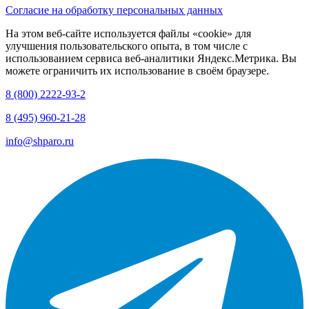
Согласие на обработку персональных данных
На этом веб-сайте используется файлы «cookie» для
улучшения пользовательского опыта, в том числе с
использованием сервиса веб-аналитики Яндекс.Метрика. Вы
можете ограничить их использование в своём браузере.
8 (800) 2222-93-2
8 (495) 960-21-28
info@shparo.ru