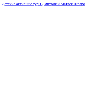
Детские активные туры Дмитрия и Матвея Шпаро