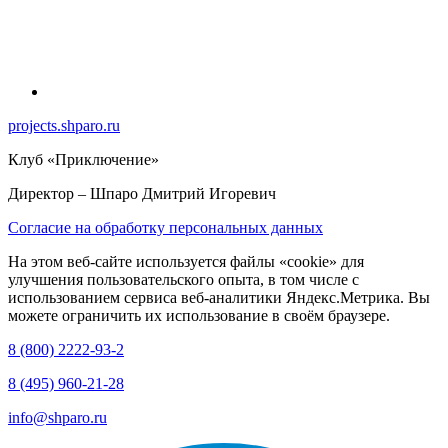
projects.shparo.ru
Клуб «Приключение»
Директор
– Шпаро Дмитрий Игоревич
Согласие на обработку персональных данных
На этом веб-сайте используется файлы «cookie» для
улучшения пользовательского опыта, в том числе с
использованием сервиса веб-аналитики Яндекс.Метрика. Вы
можете ограничить их использование в своём браузере.
8 (800) 2222-93-2
8 (495) 960-21-28
info@shparo.ru