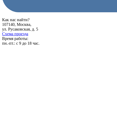
Как нас найти?
107140, Москва,
ул. Русаковская, д. 5
Схема проезда
Время работы:
пн.-пт.:
с 9 до 18 час.