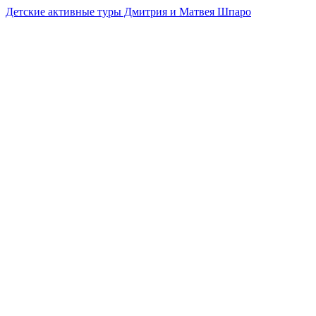
Детские активные туры Дмитрия и Матвея Шпаро