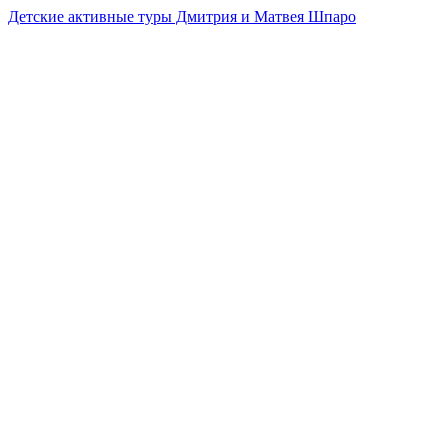
Детские активные туры Дмитрия и Матвея Шпаро