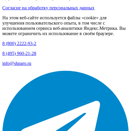
Согласие на обработку персональных данных
На этом веб-сайте используется файлы «cookie» для
улучшения пользовательского опыта, в том числе с
использованием сервиса веб-аналитики Яндекс.Метрика. Вы
можете ограничить их использование в своём браузере.
8 (800) 2222-93-2
8 (495) 960-21-28
info@shparo.ru