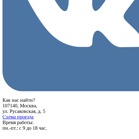
Как нас найти?
107140, Москва,
ул. Русаковская, д. 5
Схема проезда
Время работы:
пн.-пт.:
с 9 до 18 час.