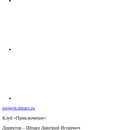
projects.shparo.ru
Клуб «Приключение»
Директор
– Шпаро Дмитрий Игоревич